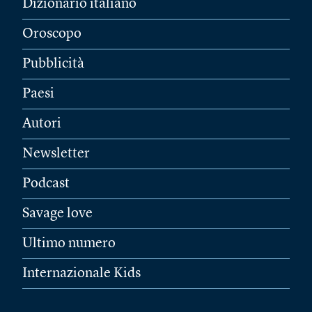
Dizionario italiano
Oroscopo
Pubblicità
Paesi
Autori
Newsletter
Podcast
Savage love
Ultimo numero
Internazionale Kids