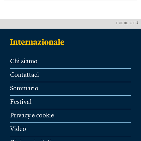
PUBBLICITÀ
Chi siamo
Contattaci
Sommario
Festival
Privacy e cookie
Video