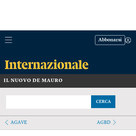
Abbonarsi
IL NUOVO DE MAURO
CERCA
AGAVE
AGBD