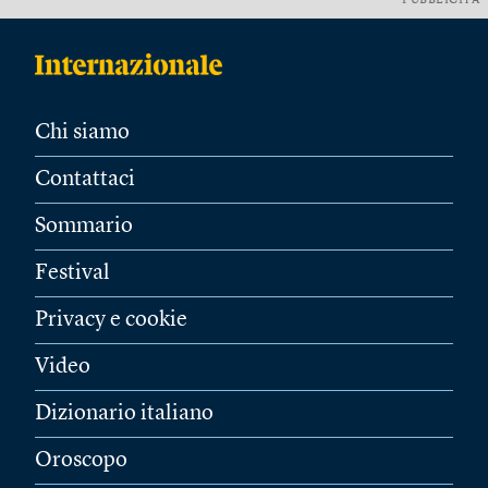
PUBBLICITÀ
Chi siamo
Contattaci
Sommario
Festival
Privacy e cookie
Video
Dizionario italiano
Oroscopo