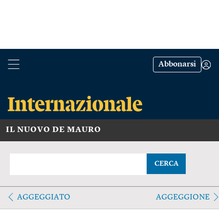
Abbonarsi
IL NUOVO DE MAURO
CERCA
AGGEGGIATO
AGGEGGIONE