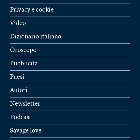
Privacy e cookie
Video
Dizionario italiano
Oroscopo
Pubblicità
Paesi
Autori
Newsletter
Podcast
Savage love