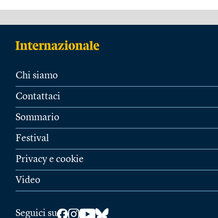
Chi siamo
Contattaci
Sommario
Festival
Privacy e cookie
Video
Seguici su