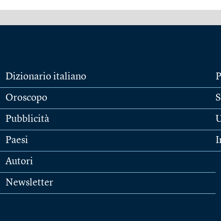
Dizionario italiano
P
Oroscopo
S
Pubblicità
U
Paesi
I
Autori
Newsletter