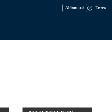
Abbonarsi
Entra