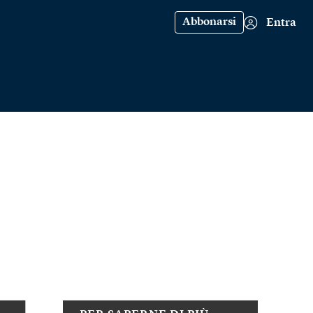
Abbonarsi
Entra