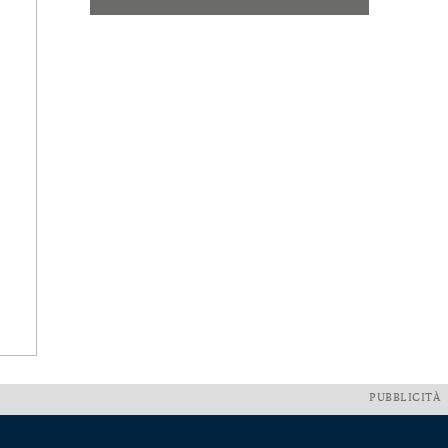
PUBBLICITÀ