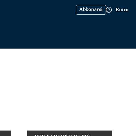
Abbonarsi
Entra