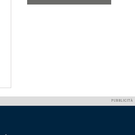
PUBBLICITÀ