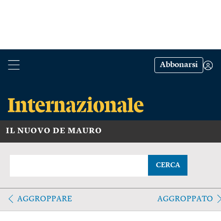
Abbonarsi
IL NUOVO DE MAURO
CERCA
AGGROPPARE
AGGROPPATO