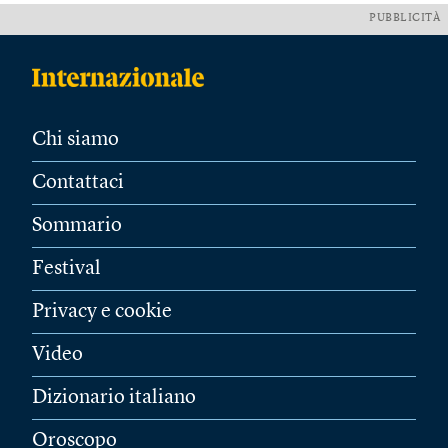
PUBBLICITÀ
Chi siamo
Contattaci
Sommario
Festival
Privacy e cookie
Video
Dizionario italiano
Oroscopo