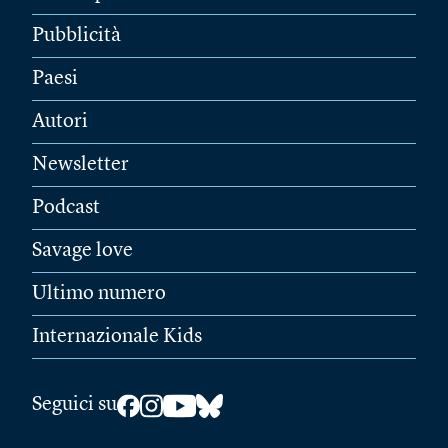
Pubblicità
Paesi
Autori
Newsletter
Podcast
Savage love
Ultimo numero
Internazionale Kids
Seguici su