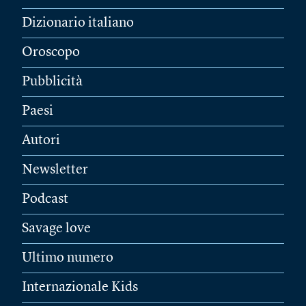
Dizionario italiano
Oroscopo
Pubblicità
Paesi
Autori
Newsletter
Podcast
Savage love
Ultimo numero
Internazionale Kids