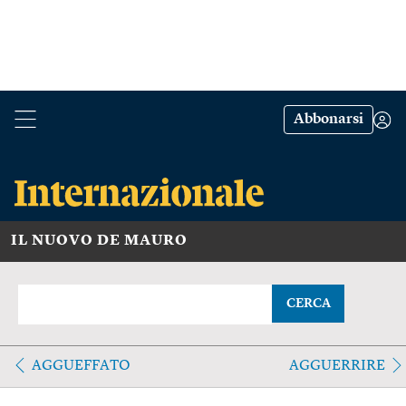
Abbonarsi
IL NUOVO DE MAURO
CERCA
AGGUEFFATO
AGGUERRIRE