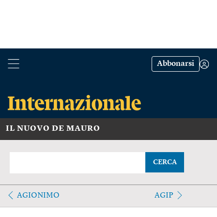
Abbonarsi
IL NUOVO DE MAURO
CERCA
AGIONIMO
AGIP