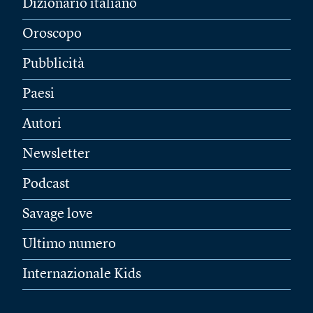
Dizionario italiano
Oroscopo
Pubblicità
Paesi
Autori
Newsletter
Podcast
Savage love
Ultimo numero
Internazionale Kids