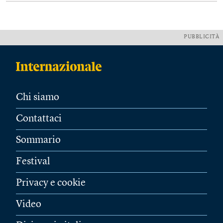
PUBBLICITÀ
Chi siamo
Contattaci
Sommario
Festival
Privacy e cookie
Video