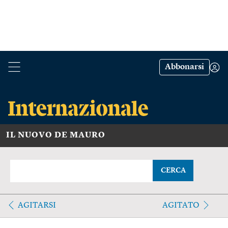
Abbonarsi
IL NUOVO DE MAURO
CERCA
AGITARSI
AGITATO