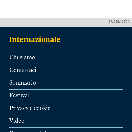
PUBBLICITÀ
Chi siamo
Contattaci
Sommario
Festival
Privacy e cookie
Video