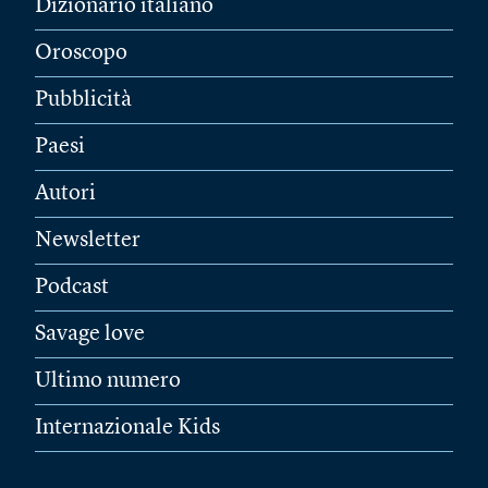
Dizionario italiano
Oroscopo
Pubblicità
Paesi
Autori
Newsletter
Podcast
Savage love
Ultimo numero
Internazionale Kids