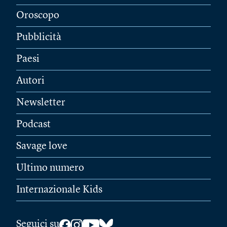
Oroscopo
Pubblicità
Paesi
Autori
Newsletter
Podcast
Savage love
Ultimo numero
Internazionale Kids
Seguici su