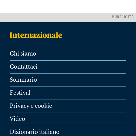
PUBBLICITÀ
Chi siamo
Contattaci
Sommario
Festival
Privacy e cookie
Video
Dizionario italiano