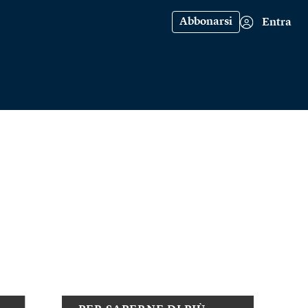
Abbonarsi
Entra