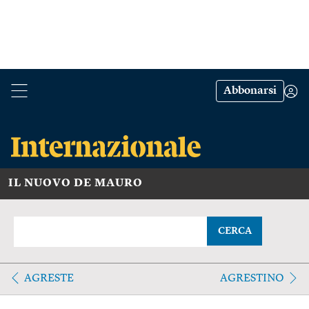
Abbonarsi
IL NUOVO DE MAURO
CERCA
AGRESTE
AGRESTINO