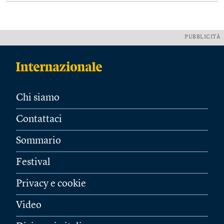
PUBBLICITÀ
Chi siamo
Contattaci
Sommario
Festival
Privacy e cookie
Video