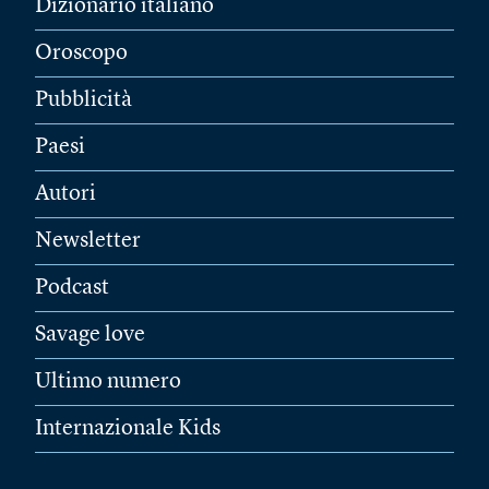
Dizionario italiano
Oroscopo
Pubblicità
Paesi
Autori
Newsletter
Podcast
Savage love
Ultimo numero
Internazionale Kids