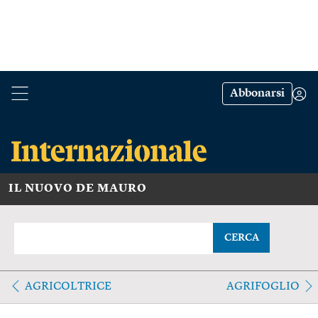
Abbonarsi
IL NUOVO DE MAURO
CERCA
AGRICOLTRICE
AGRIFOGLIO