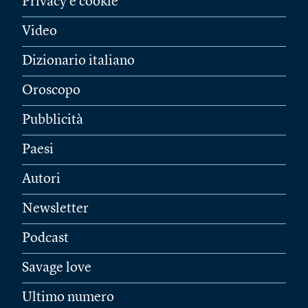
Privacy e cookie
Video
Dizionario italiano
Oroscopo
Pubblicità
Paesi
Autori
Newsletter
Podcast
Savage love
Ultimo numero