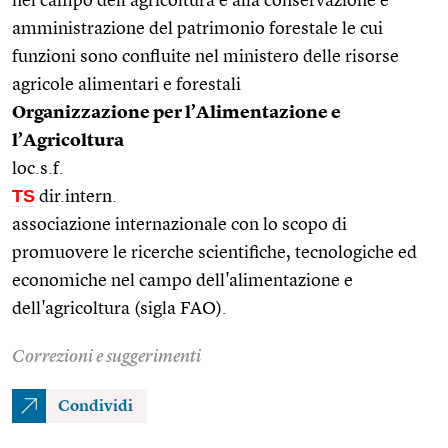
nel campo dell'agricoltura e alla conservazione e
amministrazione del patrimonio forestale le cui
funzioni sono confluite nel ministero delle risorse
agricole alimentari e forestali
Organizzazione per l’Alimentazione e
l’Agricoltura
loc.s.f.
TS
dir.intern.
associazione internazionale con lo scopo di
promuovere le ricerche scientifiche, tecnologiche ed
economiche nel campo dell'alimentazione e
dell'agricoltura (sigla FAO).
Correzioni e suggerimenti
Condividi