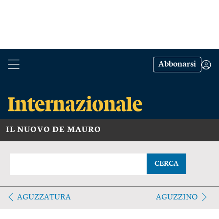
Abbonarsi
IL NUOVO DE MAURO
CERCA
AGUZZATURA
AGUZZINO