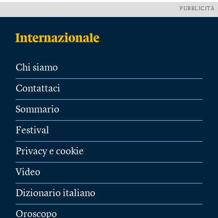
PUBBLICITÀ
Chi siamo
Contattaci
Sommario
Festival
Privacy e cookie
Video
Dizionario italiano
Oroscopo