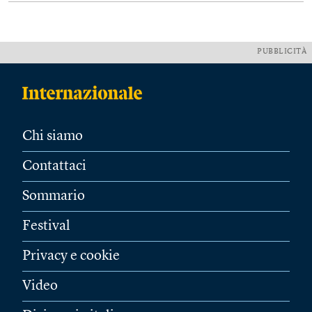
PUBBLICITÀ
Chi siamo
Contattaci
Sommario
Festival
Privacy e cookie
Video