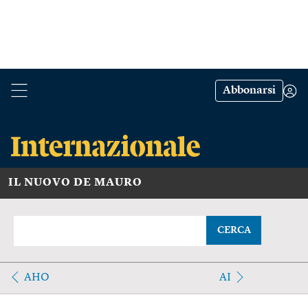
Abbonarsi
IL NUOVO DE MAURO
CERCA
AHO
AI