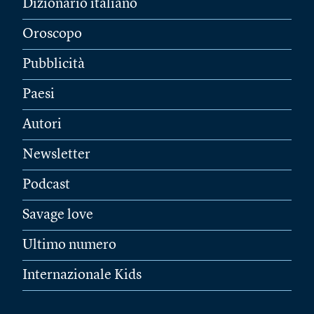
Dizionario italiano
Oroscopo
Pubblicità
Paesi
Autori
Newsletter
Podcast
Savage love
Ultimo numero
Internazionale Kids