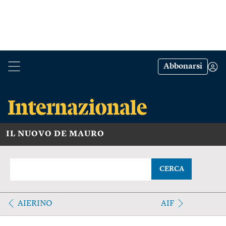
Abbonarsi
IL NUOVO DE MAURO
CERCA
AIERINO
AIF