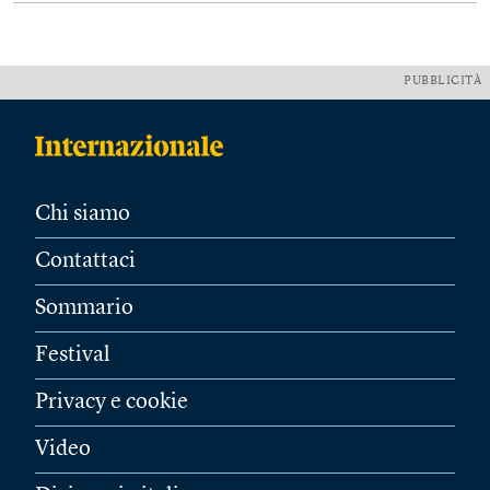
PUBBLICITÀ
Chi siamo
Contattaci
Sommario
Festival
Privacy e cookie
Video