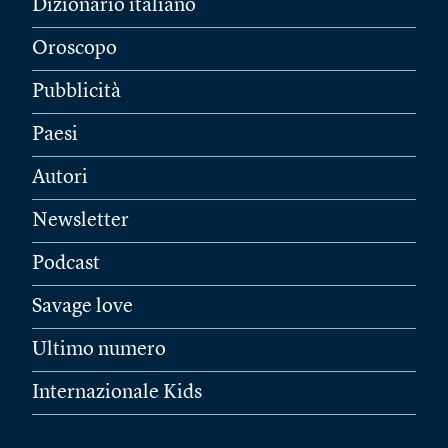
Dizionario italiano
Oroscopo
Pubblicità
Paesi
Autori
Newsletter
Podcast
Savage love
Ultimo numero
Internazionale Kids