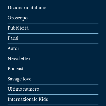
Dizionario italiano
Oroscopo
Pubblicità
Paesi
Autori
Newsletter
Podcast
Savage love
Ultimo numero
Internazionale Kids