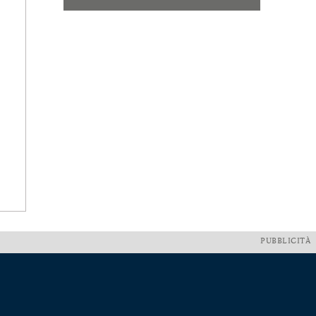
PUBBLICITÀ