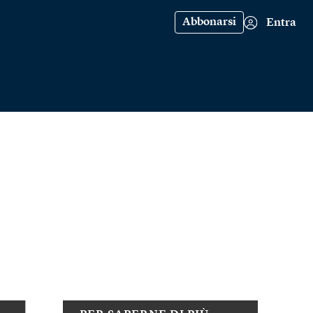
Abbonarsi
Entra