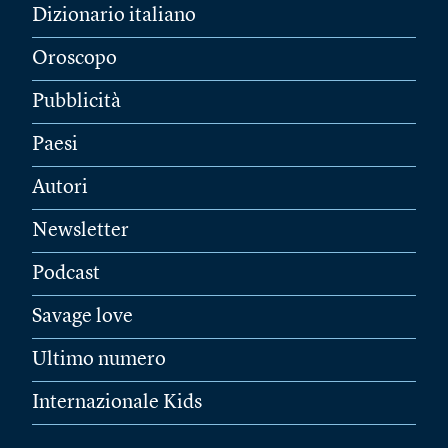
Dizionario italiano
Oroscopo
Pubblicità
Paesi
Autori
Newsletter
Podcast
Savage love
Ultimo numero
Internazionale Kids