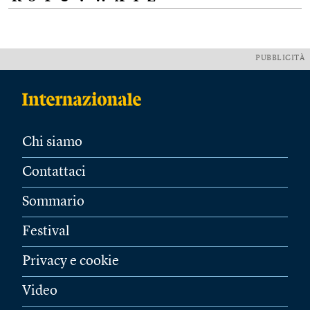
PUBBLICITÀ
Chi siamo
Contattaci
Sommario
Festival
Privacy e cookie
Video