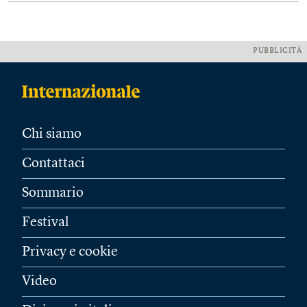
PUBBLICITÀ
Chi siamo
Contattaci
Sommario
Festival
Privacy e cookie
Video