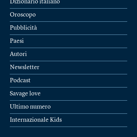
Dizionario italiano
Oroscopo
Pubblicità
Paesi
Autori
Newsletter
Podcast
Savage love
Ultimo numero
Internazionale Kids