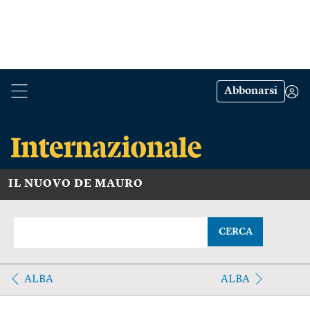
Abbonarsi
IL NUOVO DE MAURO
CERCA
ALBA
ALBA