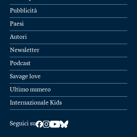
Pubblicità
Paesi
Autori
Newsletter
Podcast
Savage love
Ultimo numero
Internazionale Kids
Seguici su