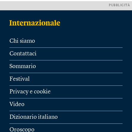
PUBBLICITÀ
Chi siamo
Contattaci
Sommario
Festival
Privacy e cookie
Video
Dizionario italiano
Oroscopo