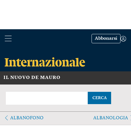
Abbonarsi
IL NUOVO DE MAURO
CERCA
ALBANOFONO
ALBANOLOGIA