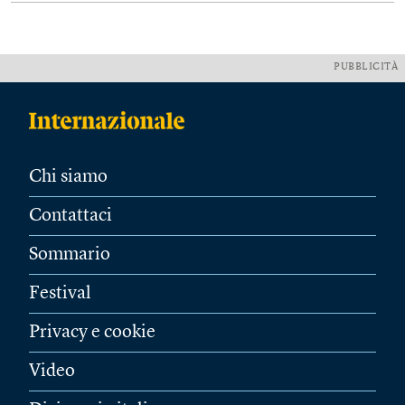
PUBBLICITÀ
Chi siamo
Contattaci
Sommario
Festival
Privacy e cookie
Video