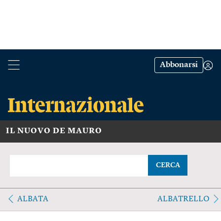
Abbonarsi
IL NUOVO DE MAURO
CERCA
ALBATA
ALBATRELLO