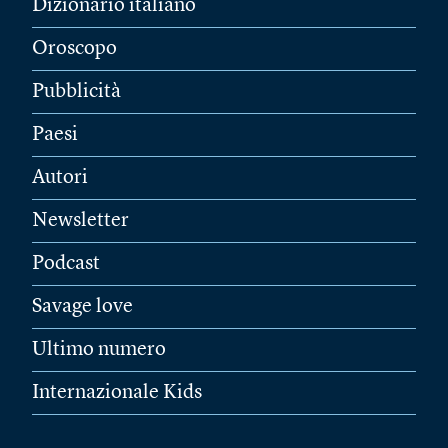
Dizionario italiano
Oroscopo
Pubblicità
Paesi
Autori
Newsletter
Podcast
Savage love
Ultimo numero
Internazionale Kids