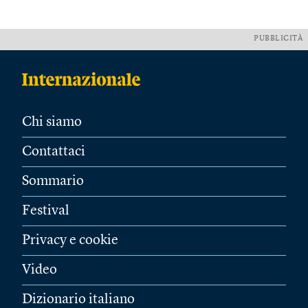
PUBBLICITÀ
Chi siamo
Contattaci
Sommario
Festival
Privacy e cookie
Video
Dizionario italiano