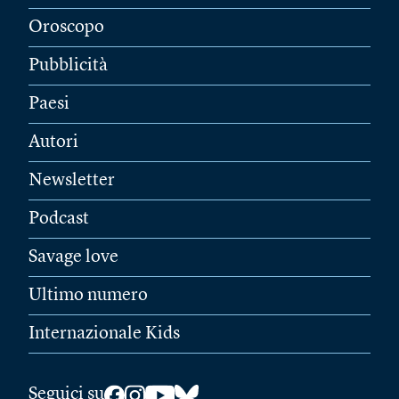
Oroscopo
Pubblicità
Paesi
Autori
Newsletter
Podcast
Savage love
Ultimo numero
Internazionale Kids
Seguici su