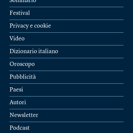
Sommario
Festival
Privacy e cookie
Video
Dizionario italiano
Oroscopo
Pubblicità
Paesi
Autori
Newsletter
Podcast