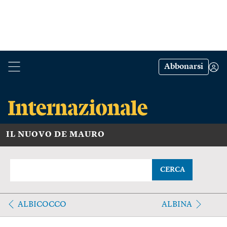
Abbonarsi
IL NUOVO DE MAURO
CERCA
ALBICOCCO
ALBINA