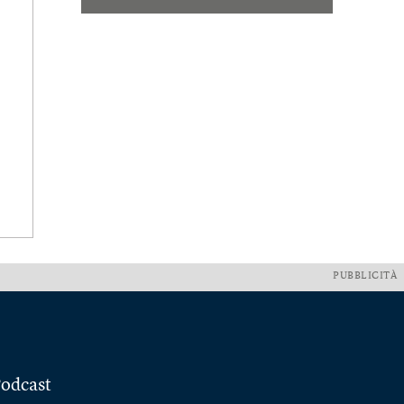
PUBBLICITÀ
odcast