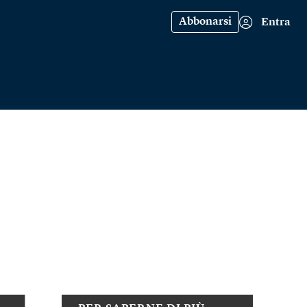
Abbonarsi
Entra