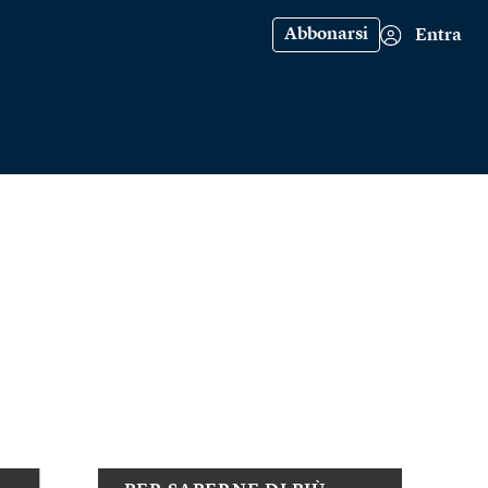
Abbonarsi
Entra