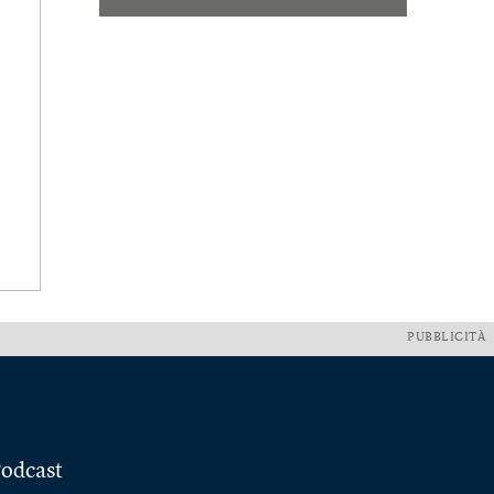
PUBBLICITÀ
odcast