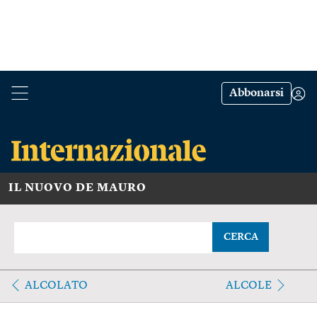
Abbonarsi
IL NUOVO DE MAURO
CERCA
ALCOLATO
ALCOLE