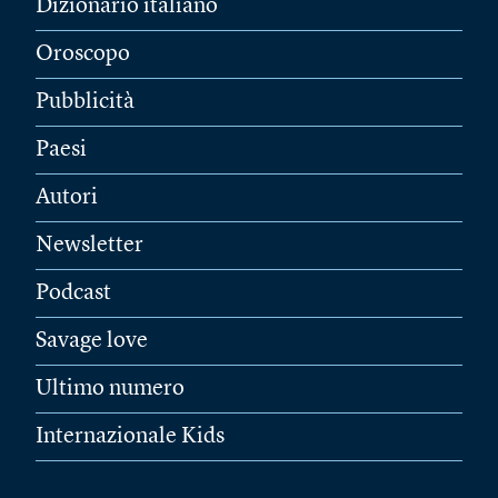
Dizionario italiano
Oroscopo
Pubblicità
Paesi
Autori
Newsletter
Podcast
Savage love
Ultimo numero
Internazionale Kids