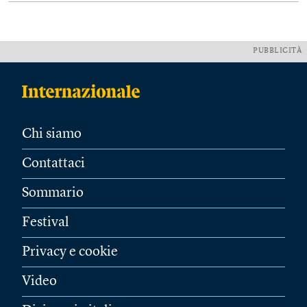
PUBBLICITÀ
Chi siamo
Contattaci
Sommario
Festival
Privacy e cookie
Video