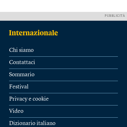
PUBBLICITÀ
Chi siamo
Contattaci
Sommario
Festival
Privacy e cookie
Video
Dizionario italiano