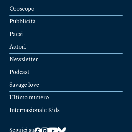
Oroscopo
Pubblicità
Paesi
Autori
Newsletter
Podcast
Savage love
Ultimo numero
Internazionale Kids
Seguici su