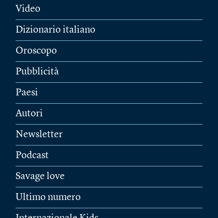
Video
Dizionario italiano
Oroscopo
Pubblicità
Paesi
Autori
Newsletter
Podcast
Savage love
Ultimo numero