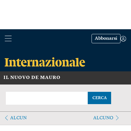
Abbonarsi
IL NUOVO DE MAURO
CERCA
ALCUN
ALCUNO