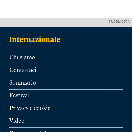
PUBBLICITÀ
Chi siamo
Contattaci
Sommario
Festival
Privacy e cookie
Video