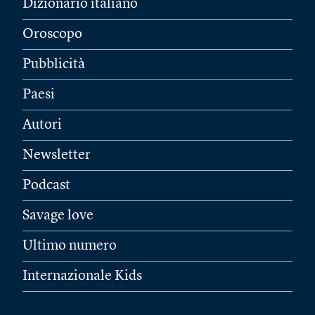
Dizionario italiano
Oroscopo
Pubblicità
Paesi
Autori
Newsletter
Podcast
Savage love
Ultimo numero
Internazionale Kids