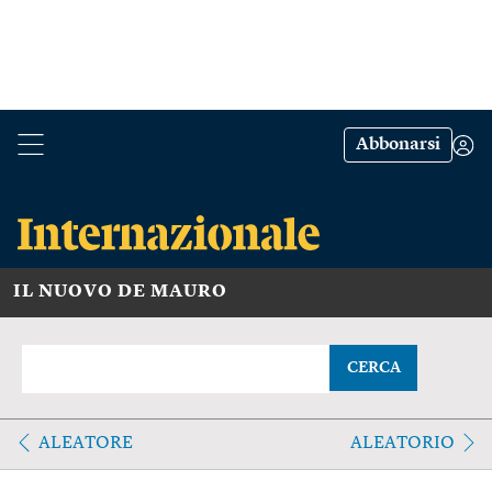
Abbonarsi
IL NUOVO DE MAURO
CERCA
ALEATORE
ALEATORIO