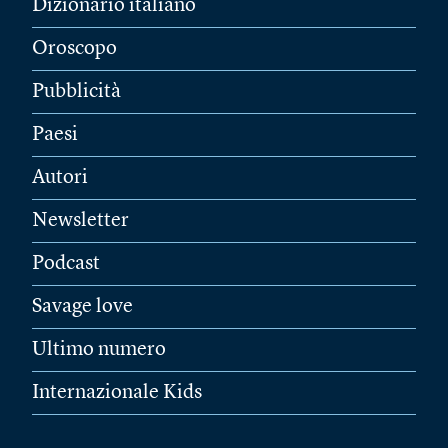
Dizionario italiano
Oroscopo
Pubblicità
Paesi
Autori
Newsletter
Podcast
Savage love
Ultimo numero
Internazionale Kids