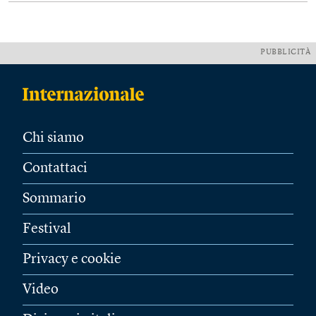
PUBBLICITÀ
Chi siamo
Contattaci
Sommario
Festival
Privacy e cookie
Video