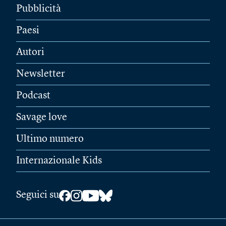
Pubblicità
Paesi
Autori
Newsletter
Podcast
Savage love
Ultimo numero
Internazionale Kids
Seguici su