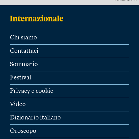
PUBBLICITÀ
Chi siamo
Contattaci
Sommario
Festival
Privacy e cookie
Video
Dizionario italiano
Oroscopo