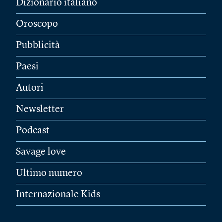
Dizionario italiano
Oroscopo
Pubblicità
Paesi
Autori
Newsletter
Podcast
Savage love
Ultimo numero
Internazionale Kids