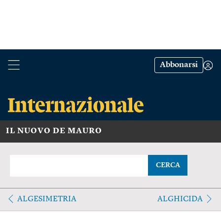
Abbonarsi
IL NUOVO DE MAURO
CERCA
ALGESIMETRIA
ALGHICIDA