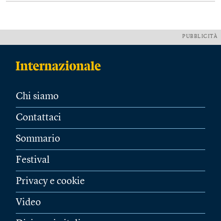
PUBBLICITÀ
Chi siamo
Contattaci
Sommario
Festival
Privacy e cookie
Video