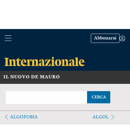
Abbonarsi
IL NUOVO DE MAURO
CERCA
ALGOFOBIA
ALGOL