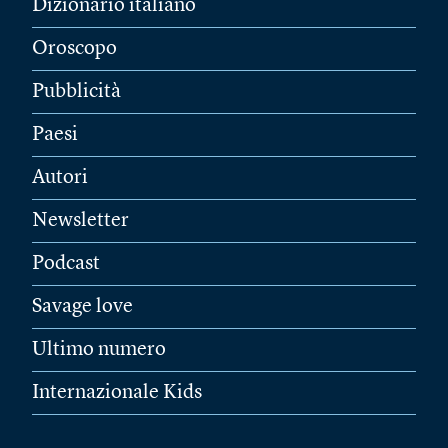
Dizionario italiano
Oroscopo
Pubblicità
Paesi
Autori
Newsletter
Podcast
Savage love
Ultimo numero
Internazionale Kids