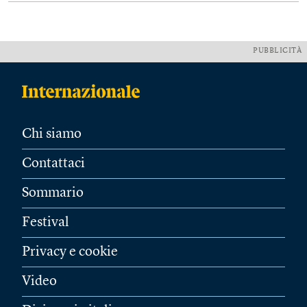
PUBBLICITÀ
Chi siamo
Contattaci
Sommario
Festival
Privacy e cookie
Video