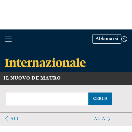
Abbonarsi
IL NUOVO DE MAURO
CERCA
ALI-
ALIA