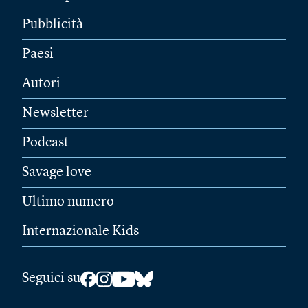
Pubblicità
Paesi
Autori
Newsletter
Podcast
Savage love
Ultimo numero
Internazionale Kids
Seguici su