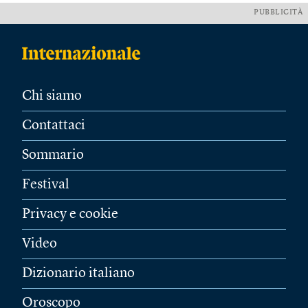
PUBBLICITÀ
Chi siamo
Contattaci
Sommario
Festival
Privacy e cookie
Video
Dizionario italiano
Oroscopo