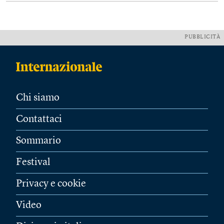
PUBBLICITÀ
Chi siamo
Contattaci
Sommario
Festival
Privacy e cookie
Video