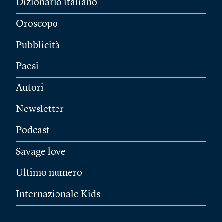
Dizionario italiano
Oroscopo
Pubblicità
Paesi
Autori
Newsletter
Podcast
Savage love
Ultimo numero
Internazionale Kids