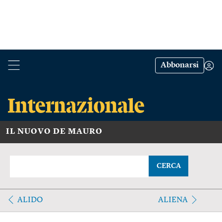
Abbonarsi
IL NUOVO DE MAURO
CERCA
ALIDO
ALIENA