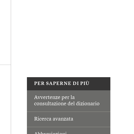
PER SAPERNE DI PIÙ
Avvertenze per la
consultazione del dizionario
Ricerca avanzata