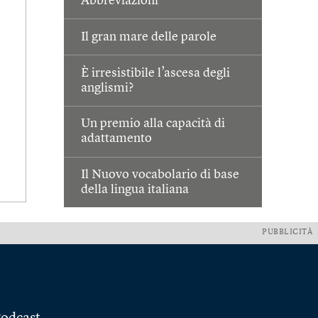
Abbreviazioni
Il gran mare delle parole
È irresistibile l’ascesa degli
anglismi?
Un premio alla capacità di
adattamento
Il Nuovo vocabolario di base
della lingua italiana
PUBBLICITÀ