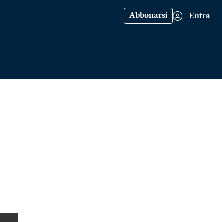
Abbonarsi
Entra