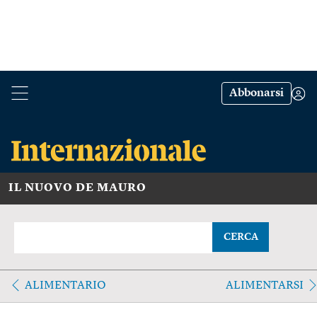
Abbonarsi
IL NUOVO DE MAURO
CERCA
ALIMENTARIO
ALIMENTARSI