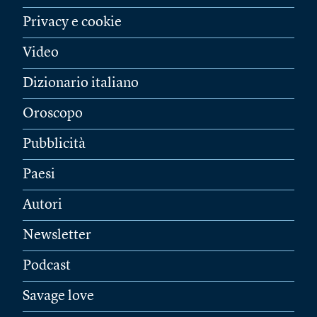
Privacy e cookie
Video
Dizionario italiano
Oroscopo
Pubblicità
Paesi
Autori
Newsletter
Podcast
Savage love