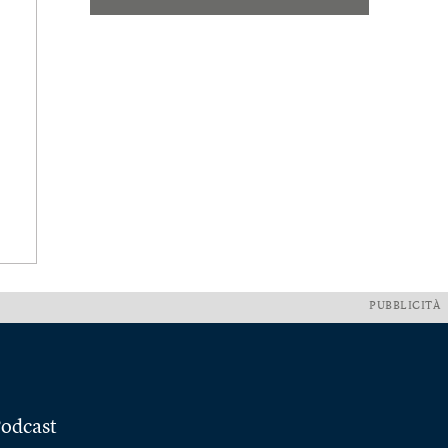
PUBBLICITÀ
odcast