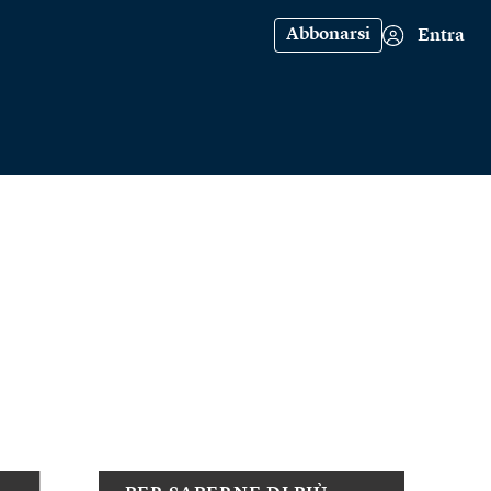
Abbonarsi
Entra