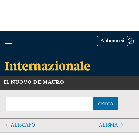
Abbonarsi
IL NUOVO DE MAURO
CERCA
ALISCAFO
ALISMA