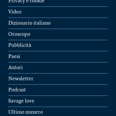
Privacy e cookie
Video
Dizionario italiano
Oroscopo
Pubblicità
Paesi
Autori
Newsletter
Podcast
Savage love
Ultimo numero