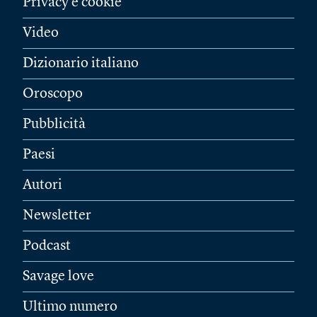
Privacy e cookie
Video
Dizionario italiano
Oroscopo
Pubblicità
Paesi
Autori
Newsletter
Podcast
Savage love
Ultimo numero