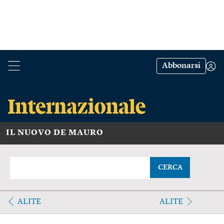
Abbonarsi
IL NUOVO DE MAURO
CERCA
ALITE
ALITE