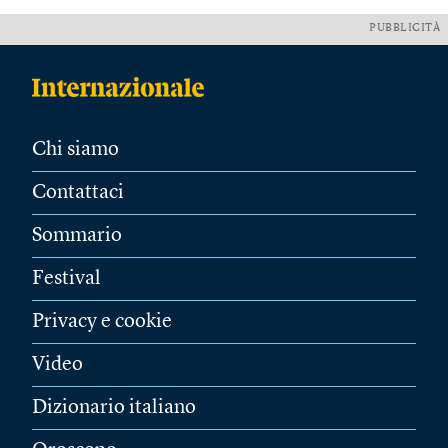
PUBBLICITÀ
Chi siamo
Contattaci
Sommario
Festival
Privacy e cookie
Video
Dizionario italiano