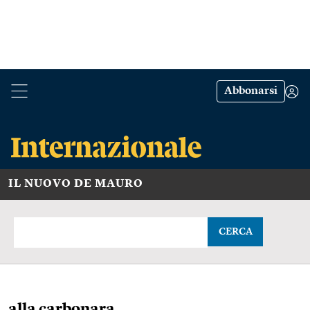
Abbonarsi
IL NUOVO DE MAURO
CERCA
alla carbonara