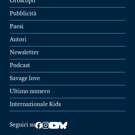
Oroscopo
Pubblicità
Paesi
Autori
Newsletter
Podcast
Savage love
Ultimo numero
Internazionale Kids
Seguici su