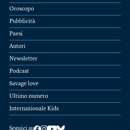
Oroscopo
Pubblicità
Paesi
Autori
Newsletter
Podcast
Savage love
Ultimo numero
Internazionale Kids
Seguici su