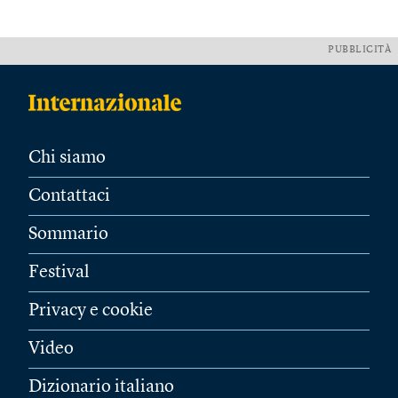
PUBBLICITÀ
Chi siamo
Contattaci
Sommario
Festival
Privacy e cookie
Video
Dizionario italiano