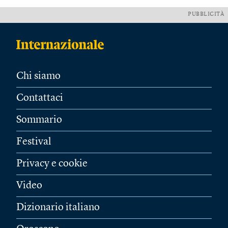
PUBBLICITÀ
Chi siamo
Contattaci
Sommario
Festival
Privacy e cookie
Video
Dizionario italiano