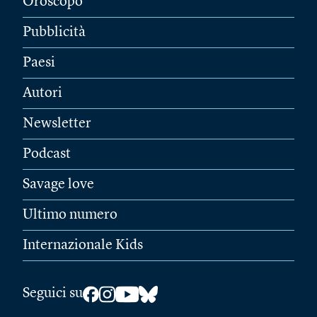
Oroscopo
Pubblicità
Paesi
Autori
Newsletter
Podcast
Savage love
Ultimo numero
Internazionale Kids
Seguici su