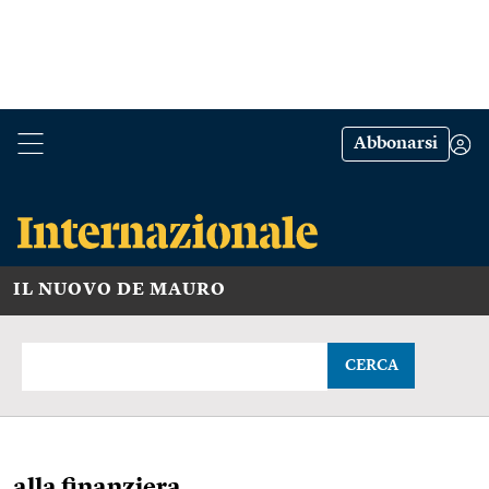
Abbonarsi
IL NUOVO DE MAURO
CERCA
alla finanziera