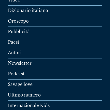
Video
Dizionario italiano
Oroscopo
Pubblicità
Paesi
Autori
Newsletter
Podcast
Savage love
Ultimo numero
Internazionale Kids