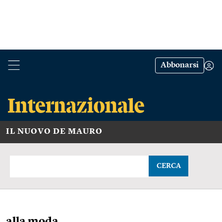
Abbonarsi
IL NUOVO DE MAURO
CERCA
alla moda