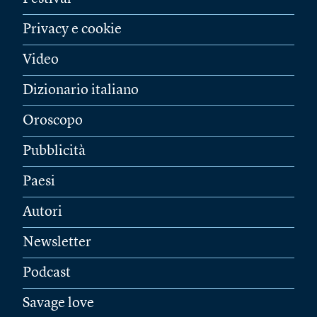
Privacy e cookie
Video
Dizionario italiano
Oroscopo
Pubblicità
Paesi
Autori
Newsletter
Podcast
Savage love