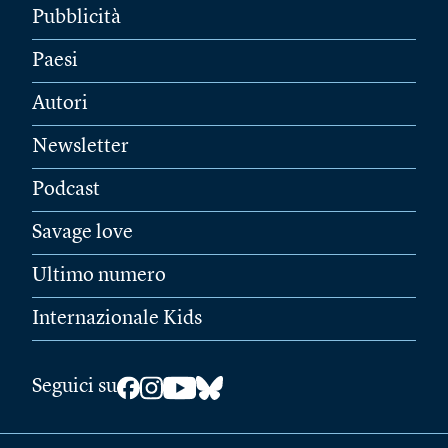
Pubblicità
Paesi
Autori
Newsletter
Podcast
Savage love
Ultimo numero
Internazionale Kids
Seguici su