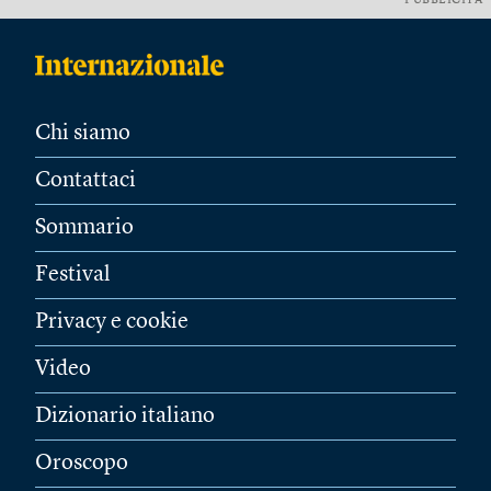
PUBBLICITÀ
Chi siamo
Contattaci
Sommario
Festival
Privacy e cookie
Video
Dizionario italiano
Oroscopo