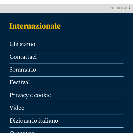
PUBBLICITÀ
Chi siamo
Contattaci
Sommario
Festival
Privacy e cookie
Video
Dizionario italiano