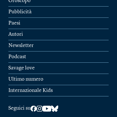
Oroscopo
Pubblicità
Paesi
Autori
Newsletter
Podcast
Savage love
Ultimo numero
Internazionale Kids
Seguici su