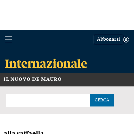
Abbonarsi
IL NUOVO DE MAURO
CERCA
alla raffaella