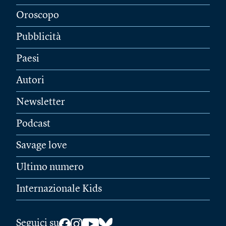
Oroscopo
Pubblicità
Paesi
Autori
Newsletter
Podcast
Savage love
Ultimo numero
Internazionale Kids
Seguici su