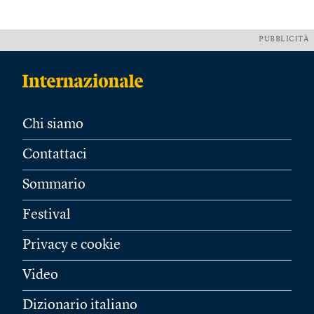
PUBBLICITÀ
Chi siamo
Contattaci
Sommario
Festival
Privacy e cookie
Video
Dizionario italiano